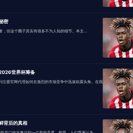
秘密
爱好者，但这个圈子其实有很多不为人知的细节。本文...
026世界杯筹备
利注册官网代理如何在激烈的市场竞争中迅速崭露头角。在我
鲜背后的真相
网投盘口的兴趣达到一个新的高度。然而，人们普遍认为...