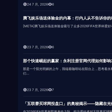
24 7 月, 2026
6
腾飞娱乐场送体验金的内幕：行内人从不告诉你的
[META]腾飞娱乐场送体验金吸引了众多2026FIFA世界杯
23 7 月, 2026
6
那个快速崛起的赢家：永利注册官网代理如何影响2
那是一个阳光明媚的上午，我端着咖啡站在阳台上，思考着永
们...
23 7 月, 2026
7
「五联赛买球网投盘口」的奥秘揭示——隐藏在光
在2026FIFA世界杯即将来临之际，投注爱好者对五联赛买球