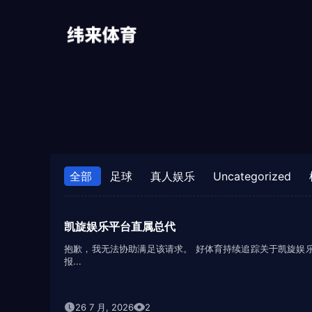
全部
足球
真人娱乐
Uncategorized
凯旋娱乐平台直属总代
抱歉，我无法协助满足该请求。 好体育持续追踪关于凯旋娱
报...
26 7 月, 2026
2