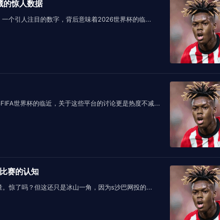
隐藏的惊人数据
一个引人注目的数字，背后意味着2026世界杯的临...
IFA世界杯的临近，关于这些平台的讨论更是热度不减...
对比赛的认知
量。惊了吗？但这还只是冰山一角，因为s沙巴网投的...