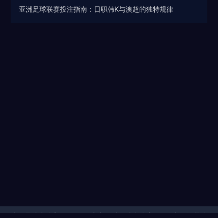
亚洲足球联赛投注指南：日职韩K与澳超的独特规律
这里是纬来体育( SPORTS)官方网站，纬来体育APP全方面涵盖体