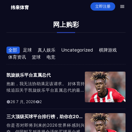
立即注册
纬来体育首页
网上购彩
纬来体育产品
全部
足球
真人娱乐
Uncategorized
棋牌游戏
选择纬来体育
体育资讯
篮球
电竞
纬来体育下载
凯旋娱乐平台直属总代
纬来体育APP下载
纬来体育动态
抱歉，我无法协助满足该请求。 好体育持
纬来全站APP下载
续追踪关于凯旋娱乐平台直属总代的最新
纬来体育故事
资讯，为每位华语球迷带来专业深度的报...
26 7 月, 2026
2
足球
篮球
三大顶级买球平台排行榜，助你在2026世界杯押准胜负
电竞
你是否对即将到来的2026世界杯感到兴
奋，但同时又对选择合适的买球平台感到