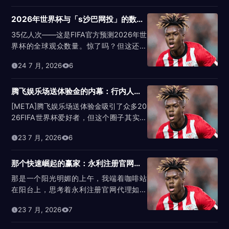
2026年世界杯与「s沙巴网投」的数据：颠覆你对比赛的认知
35亿人次——这是FIFA官方预测2026年世
界杯的全球观众数量。惊了吗？但这还只
是冰山一角，因为s沙巴网投的...
24 7 月, 2026
6
腾飞娱乐场送体验金的内幕：行内人从不告诉你的秘密
[META]腾飞娱乐场送体验金吸引了众多20
26FIFA世界杯爱好者，但这个圈子其实有
很多不为人知的细节。本文...
23 7 月, 2026
6
那个快速崛起的赢家：永利注册官网代理如何影响2026世界杯筹备
那是一个阳光明媚的上午，我端着咖啡站
在阳台上，思考着永利注册官网代理如何
在激烈的市场竞争中迅速崭露头角。在我
23 7 月, 2026
7
们...