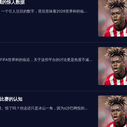
隐藏的惊人数据
一个引人注目的数字，背后意味着2026世界杯的临...
IFA世界杯的临近，关于这些平台的讨论更是热度不减...
对比赛的认知
量。惊了吗？但这还只是冰山一角，因为s沙巴网投的...