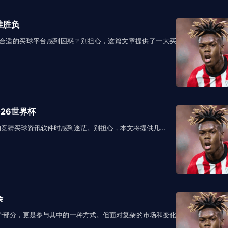
准胜负
择合适的买球平台感到困惑？别担心，这篇文章提供了一大买
26世界杯
的竞猜买球资讯软件时感到迷茫。别担心，本文将提供几...
余
个部分，更是参与其中的一种方式。但面对复杂的市场和变化