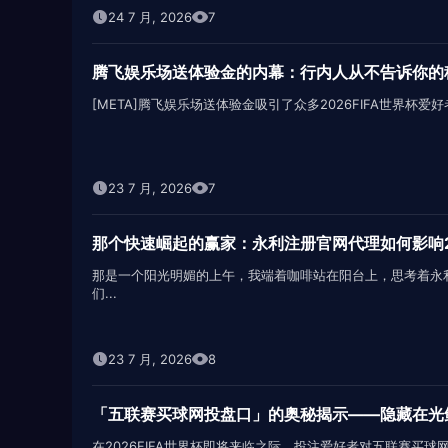
24 7 月, 2026
7
腾飞娱乐场送体验金的内幕：行内人从不告诉你的
[META]腾飞娱乐场送体验金吸引了众多2026FIFA世界杯
23 7 月, 2026
7
那个快速崛起的赢家：永利注册官网代理如何影响2
那是一个阳光明媚的上午，我端着咖啡站在阳台上，思考着永
们...
23 7 月, 2026
8
「五联赛买球网投盘口」的奥秘揭示——隐藏在光
在2026FIFA世界杯即将来临之际，投注爱好者对五联赛买球