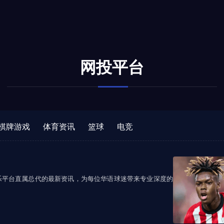
纬来体育首页
纬来体育产品
选择纬来体育
纬来体育下
纬来体育A
网投平台
纬来全站A
棋牌游戏
体育资讯
篮球
电竞
乐平台直属总代的最新资讯，为每位华语球迷带来专业深度的