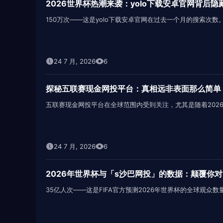
2026世界杯热潮来袭：yolo下载安卓官网背后
150万次——这是yolo下载安卓官网在过去一个月的搜索次数。
24 7 月, 2026
6
探秘五联赛现金网投平台：真相远非表面那么简单
五联赛现金网投平台在全球范围内受到关注，尤其是随着2026F
24 7 月, 2026
6
2026年世界杯与「s沙巴网投」的数据：颠覆你
35亿人次——这是FIFA官方预测2026年世界杯的全球观众数