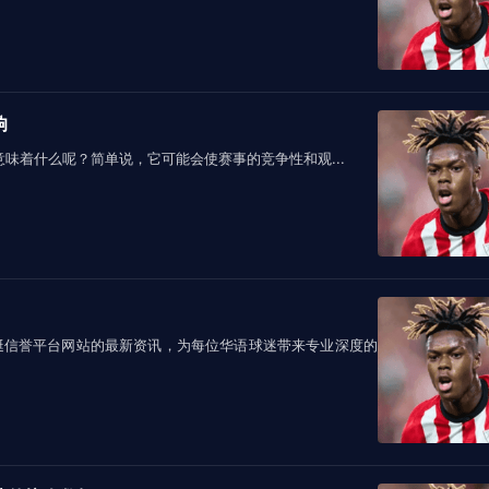
响
化意味着什么呢？简单说，它可能会使赛事的竞争性和观...
艇信誉平台网站的最新资讯，为每位华语球迷带来专业深度的