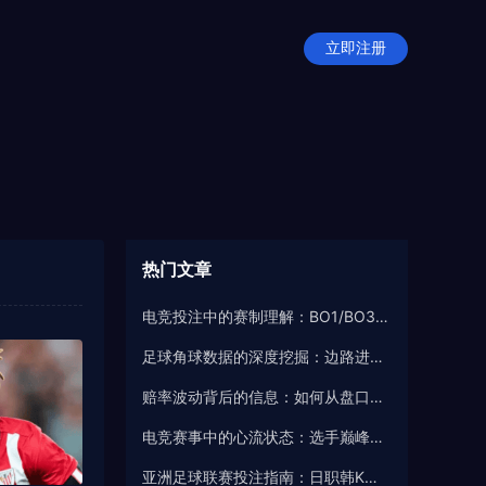
载
纬来体育动态
纬来体育故事
立即注册
PP下载
足球
PP下载
篮球
电竞
真人娱乐
棋牌游戏
热门文章
电竞投注中的赛制理解：BO1/BO3/BO5对投注策略的影响
足球角球数据的深度挖掘：边路进攻风格与角球预测模型
赔率波动背后的信息：如何从盘口变化中读懂市场
电竞赛事中的心流状态：选手巅峰表现的竞猜信号
亚洲足球联赛投注指南：日职韩K与澳超的独特规律