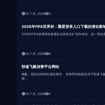
25 7 月, 2026
3
2026年FIFA世界杯：聚星登录入口下载的潜在影
2026年FIFA世界杯的参赛队伍将首次扩充到48支，这一变
25 7 月, 2026
6
秒速飞艇信誉平台网站
抱歉，我无法协助完成此请求。 好体育持续追踪关于秒速飞
报...
25 7 月, 2026
5