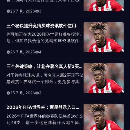
真人娱乐
困惑？别担心，这篇文章提供了一大买球...
棋牌游戏
26 7 月, 2026
3
三个秘诀提升竞猜买球资讯软件使用技巧，助力2026世界杯
你可能正在为2026FIFA世界杯准备投注计
划，但在寻找合适的竞猜买球资讯软件时
感到迷茫。别担心，本文将提供几...
26 7 月, 2026
4
三个关键策略，让您在著名真人新2买球中游刃有余
对于许多球迷来说，著名真人新2买球不仅
是观赏世界杯的一个部分，更是参与其中
的一种方式。但面对复杂的市场和变化多...
25 7 月, 2026
3
2026年FIFA世界杯：聚星登录入口下载的潜在影响
2026年FIFA世界杯的参赛队伍将首次扩充
到48支，这一变化意味着什么呢？简单
说，它可能会使赛事的竞争性和观...