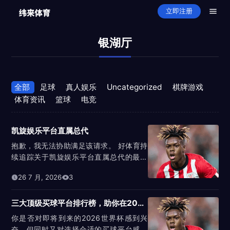
立即注册
纬来体育首页
银湖厅
纬来体育产品
全部
足球
真人娱乐
Uncategorized
棋牌游戏
选择纬来体育
体育资讯
篮球
电竞
纬来体育下载
凯旋娱乐平台直属总代
纬来体育APP下载
纬来体育动态
抱歉，我无法协助满足该请求。 好体育持
纬来全站APP下载
续追踪关于凯旋娱乐平台直属总代的最新
纬来体育故事
资讯，为每位华语球迷带来专业深度的报...
26 7 月, 2026
3
足球
篮球
三大顶级买球平台排行榜，助你在2026世界杯押准胜负
电竞
你是否对即将到来的2026世界杯感到兴
奋，但同时又对选择合适的买球平台感到