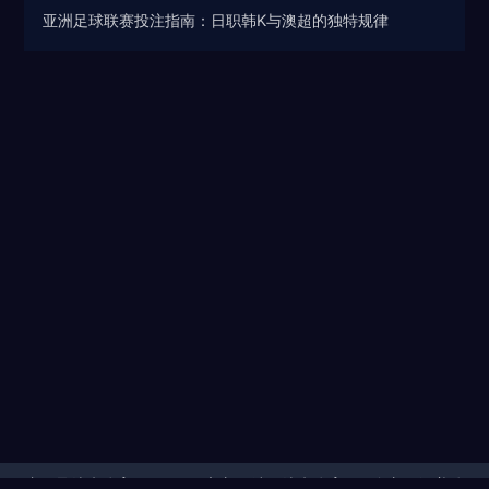
亚洲足球联赛投注指南：日职韩K与澳超的独特规律
这里是纬来体育( SPORTS)官方网站，纬来体育APP全方面涵盖体