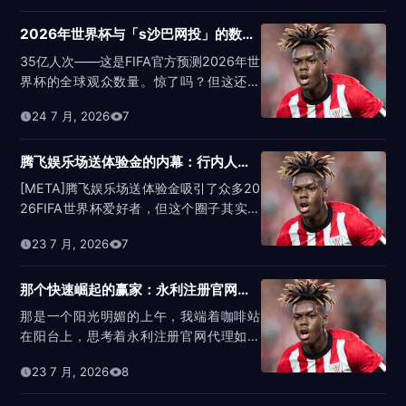
2026年世界杯与「s沙巴网投」的数据：颠覆你对比赛的认知
35亿人次——这是FIFA官方预测2026年世
界杯的全球观众数量。惊了吗？但这还只
是冰山一角，因为s沙巴网投的...
24 7 月, 2026
7
腾飞娱乐场送体验金的内幕：行内人从不告诉你的秘密
[META]腾飞娱乐场送体验金吸引了众多20
26FIFA世界杯爱好者，但这个圈子其实有
很多不为人知的细节。本文...
23 7 月, 2026
7
那个快速崛起的赢家：永利注册官网代理如何影响2026世界杯筹备
那是一个阳光明媚的上午，我端着咖啡站
在阳台上，思考着永利注册官网代理如何
在激烈的市场竞争中迅速崭露头角。在我
23 7 月, 2026
8
们...