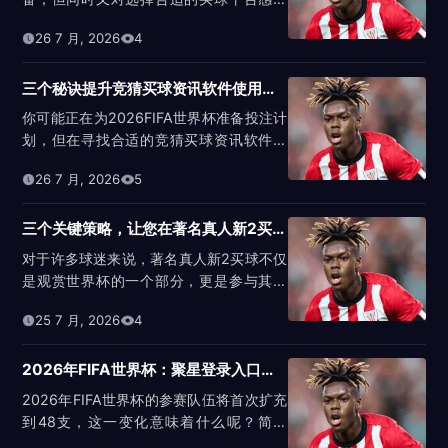
真人娱乐
困惑？别担心，这篇文章提供了一大买球...
棋牌游戏
26 7 月, 2026
4
三个秘诀提升竞猜买球资讯软件使用技巧，助力2026世界杯
你可能正在为2026FIFA世界杯准备投注计
划，但在寻找合适的竞猜买球资讯软件时
感到迷茫。别担心，本文将提供几...
26 7 月, 2026
5
三个关键策略，让您在著名真人新2买球中游刃有余
对于许多球迷来说，著名真人新2买球不仅
是观赏世界杯的一个部分，更是参与其中
的一种方式。但面对复杂的市场和变化多...
25 7 月, 2026
4
2026年FIFA世界杯：聚星登录入口下载的潜在影响
2026年FIFA世界杯的参赛队伍将首次扩充
到48支，这一变化意味着什么呢？简单
说，它可能会使赛事的竞争性和观...