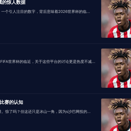
隐藏的惊人数据
一个引人注目的数字，背后意味着2026世界杯的临...
IFA世界杯的临近，关于这些平台的讨论更是热度不减...
对比赛的认知
量。惊了吗？但这还只是冰山一角，因为s沙巴网投的...