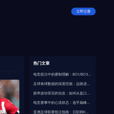
载
纬来体育动态
纬来体育故事
立即注册
PP下载
足球
PP下载
篮球
电竞
真人娱乐
棋牌游戏
热门文章
电竞投注中的赛制理解：BO1/BO3/BO5对投注策略的影响
足球角球数据的深度挖掘：边路进攻风格与角球预测模型
赔率波动背后的信息：如何从盘口变化中读懂市场
电竞赛事中的心流状态：选手巅峰表现的竞猜信号
亚洲足球联赛投注指南：日职韩K与澳超的独特规律