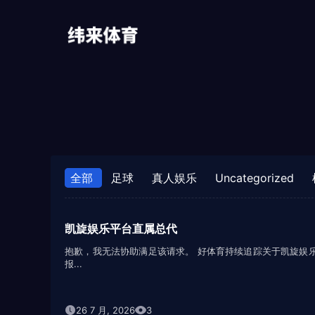
全部
足球
真人娱乐
Uncategorized
凯旋娱乐平台直属总代
抱歉，我无法协助满足该请求。 好体育持续追踪关于凯旋娱
报...
26 7 月, 2026
3