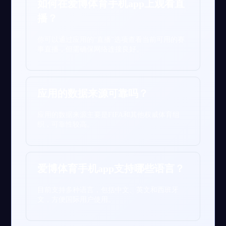
如何在爱博体育手机app上观看直
播？
你可以通过应用的“直播”选项查看当前可用的赛
事直播，但需确保网络连接良好。
应用的数据来源可靠吗？
应用的数据来源主要是FIFA和其他权威体育组
织，可靠性较高。
爱博体育手机app支持哪些语言？
目前支持多种语言，包括中文、英文和西班牙
文，方便国际用户使用。