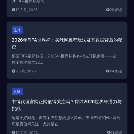
26FIFA世界杯期间…
12 5 月, 2026
26 阅读
足球
2026年FIFA世界杯：买球网推荐玩法及其数据背后的秘
密
根据FIFA最新数据，2026年世界杯将有48支球队参赛——这一
数字首次超过32…
2 5 月, 2026
44 阅读
足球
申博代理官网正网值得关注吗？探讨2026世界杯潜力与
挑战
这是个好问题，但答案没你想的那么简单。申博代理官网正网到
底是否值得关注，尤其是在…
19 7 月, 2026
11 阅读