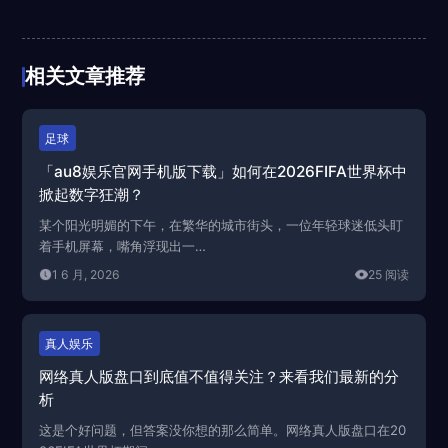
相关文章推荐
足球
「au8娱乐官网手机版下载」如何在2026FIFA世界杯中
掀起数字狂潮？
某个阳光明媚的下午，在繁华的城市街头，一位年轻球迷低头盯
着手机屏幕，嘴角浮现出一…
1 6 月, 2026
25 阅读
真人娱乐
网络真人版盘口到底值不值得关注？来看我们最新的分
析
这是个好问题，但答案没你想的那么简单。网络真人版盘口在20