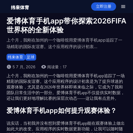
立即注册
爱博体育手机app带你探索2026FIFA
纬来体育首页
世界杯的全新体验
纬来体育产品
上个月，我刚在加州的一个咖啡馆用爱博体育手机app追踪了一
场精彩的国际友谊赛。这个应用程序的设计初衷…
选择纬来体育
纬来体育
足球
纬来体育下载
5 7 月, 2026
阅读量：17
上个月，我刚在加州的一个咖啡馆用爱博体育手机app追踪了一场
纬来体育APP下载
纬来体育动态
精彩的国际友谊赛。这个应用程序的设计初衷是为了提升球迷的
纬来全站APP下载
观赛体验，尤其是在2026年世界杯即将来临之际，它成为了我和
纬来体育故事
团队日常生活中的一部分。爱博体育手机app不仅提供实时数据，
还让我们更好地理解比赛的深层次动态——这让我有点意外。
足球
爱博体育手机app如何提升观赛体验？
篮球
说实话，当初我并没有想到爱博体育手机app能在观赛体验上做出
电竞
如此大的改变。应用程序的实时数据更新功能，让我可以随时随