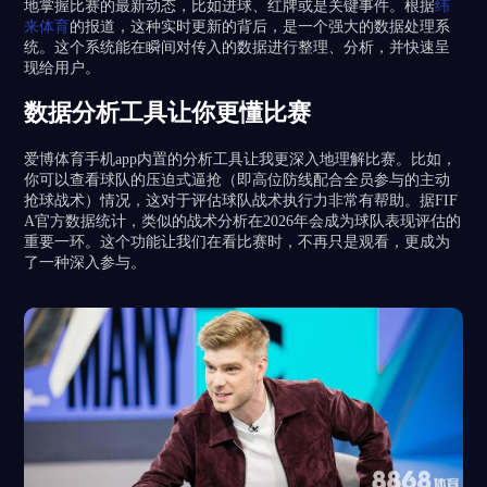
真人娱乐
地掌握比赛的最新动态，比如进球、红牌或是关键事件。根据
纬
来体育
的报道，这种实时更新的背后，是一个强大的数据处理系
棋牌游戏
统。这个系统能在瞬间对传入的数据进行整理、分析，并快速呈
现给用户。
数据分析工具让你更懂比赛
爱博体育手机app内置的分析工具让我更深入地理解比赛。比如，
你可以查看球队的压迫式逼抢（即高位防线配合全员参与的主动
抢球战术）情况，这对于评估球队战术执行力非常有帮助。据FIF
A官方数据统计，类似的战术分析在2026年会成为球队表现评估的
重要一环。这个功能让我们在看比赛时，不再只是观看，更成为
了一种深入参与。