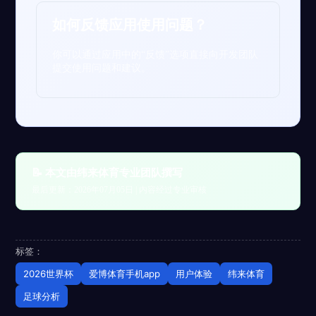
如何反馈应用使用问题？
你可以通过应用中的“反馈”选项直接向开发团队
提交使用问题和建议。
📝 本文由纬来体育专业团队撰写
最后更新：2026年07月05日 | 内容经过专业审核
标签：
2026世界杯
爱博体育手机app
用户体验
纬来体育
足球分析