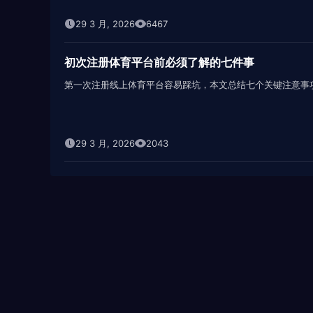
29 3 月, 2026
6467
初次注册体育平台前必须了解的七件事
第一次注册线上体育平台容易踩坑，本文总结七个关键注意事
29 3 月, 2026
2043