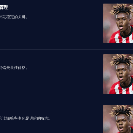
管理
长期稳定的关键。
能错失最佳价格。
会读懂赔率变化是进阶的标志。