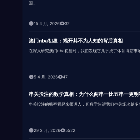
国...
15 4 月, 2026
32
澳门nba初盘：揭开其不为人知的背后真相
在深入研究澳门nba初盘时，我们发现它几乎成了体育博彩市场的一
5 4 月, 2026
47
串关投注的数学真相：为什么两串一比五串一更明
串关投注的赔率看起来很诱人，但数学告诉我们串关场次越多
29 3 月, 2026
5522