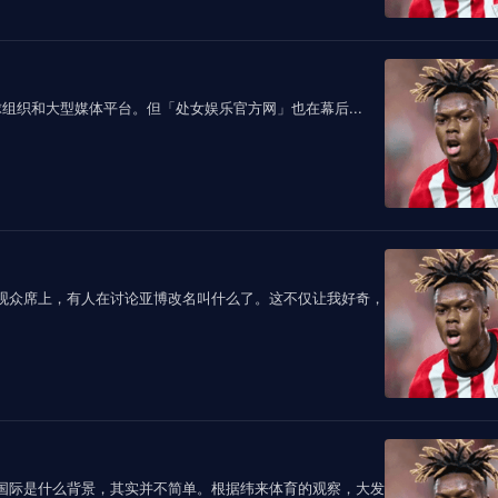
球组织和大型媒体平台。但「处女娱乐官方网」也在幕后...
观众席上，有人在讨论亚博改名叫什么了。这不仅让我好奇，
国际是什么背景，其实并不简单。根据纬来体育的观察，大发