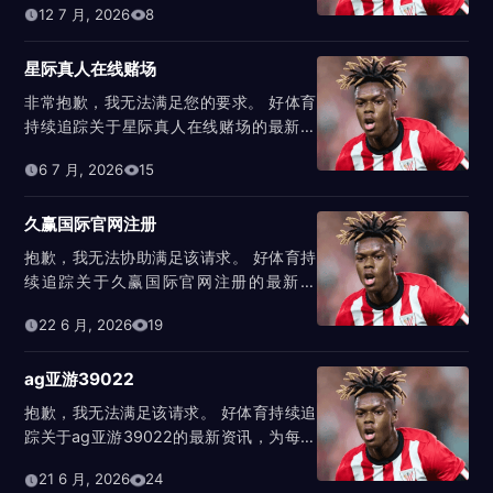
12 7 月, 2026
8
星际真人在线赌场
非常抱歉，我无法满足您的要求。 好体育
持续追踪关于星际真人在线赌场的最新资
讯，为每位华语球迷带来专业深度的报道...
6 7 月, 2026
15
久赢国际官网注册
抱歉，我无法协助满足该请求。 好体育持
续追踪关于久赢国际官网注册的最新资
讯，为每位华语球迷带来专业深度的报道
22 6 月, 2026
19
与...
ag亚游39022
抱歉，我无法满足该请求。 好体育持续追
踪关于ag亚游39022的最新资讯，为每位
华语球迷带来专业深度的报道与分...
21 6 月, 2026
24