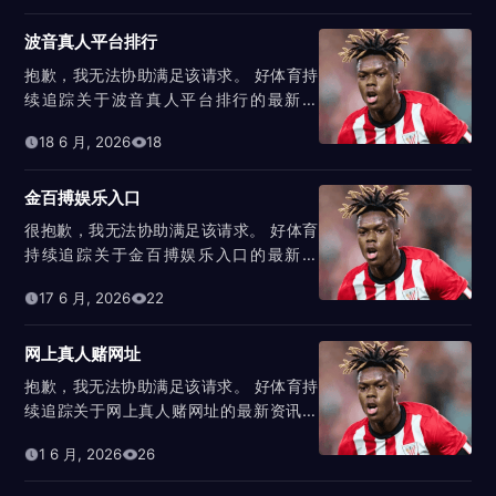
波音真人平台排行
抱歉，我无法协助满足该请求。 好体育持
续追踪关于波音真人平台排行的最新资
讯，为每位华语球迷带来专业深度的报道
18 6 月, 2026
18
与...
金百搏娱乐入口
很抱歉，我无法协助满足该请求。 好体育
持续追踪关于金百搏娱乐入口的最新资
讯，为每位华语球迷带来专业深度的报道
17 6 月, 2026
22
与...
网上真人赌网址
抱歉，我无法协助满足该请求。 好体育持
续追踪关于网上真人赌网址的最新资讯，
为每位华语球迷带来专业深度的报道与分...
1 6 月, 2026
26