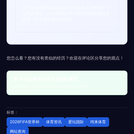
用户普遍对爱玩国际的内容质量和互动性给予了
较高的评价，但也有部分用户反映网页加载速度
较慢，特别是在赛事高峰期。
您怎么看？您有没有类似的经历？欢迎在评论区分享您的观点！
📝 本文由纬来体育专业团队撰写
最后更新：2026年04月08日 | 内容经过专业审核
标签：
2026FIFA世界杯
体育资讯
爱玩国际
纬来体育
网站查询