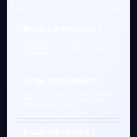
爱玩国际提供哪些互动功能？
平台支持用户评论、实时聊天和社区讨论，尤其
是在重要赛事期间，这些功能让用户可以更深入
地参与到赛事中。
用户如何注册爱玩国际账户？
注册过程一般比较简单，用户只需提供基本信息
并通过电子邮件确认即可。经纬来体育提醒，注
册时请务必使用安全的密码。
爱玩国际的用户评价如何？