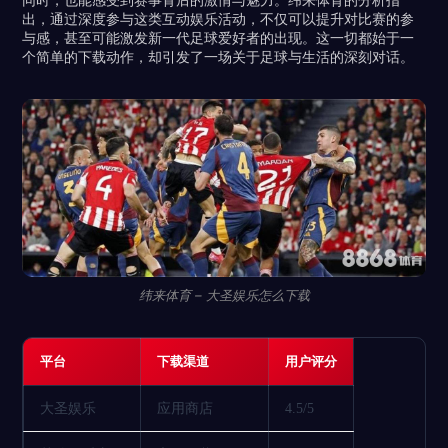
同时，也能感受到赛事背后的激情与魅力。纬来体育的分析指
出，通过深度参与这类互动娱乐活动，不仅可以提升对比赛的参
与感，甚至可能激发新一代足球爱好者的出现。这一切都始于一
个简单的下载动作，却引发了一场关于足球与生活的深刻对话。
纬来体育 – 大圣娱乐怎么下载
平台
下载渠道
用户评分
大圣娱乐
应用商店
4.5/5