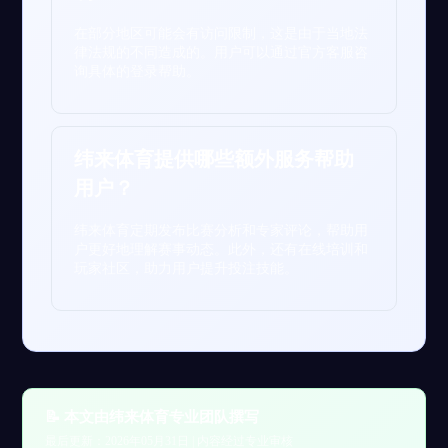
在部分地区可能会有访问限制，这是由于当地法
律法规的不同造成的。用户可以通过官方客服咨
询具体的登录帮助。
纬来体育提供哪些额外服务帮助
用户？
纬来体育定期发布比赛分析和专家评论，帮助用
户更好地理解赛事动态。此外，还有在线培训和
玩家社区，助力用户提升投注技能。
📝 本文由纬来体育专业团队撰写
最后更新：2026年05月31日 | 内容经过专业审核