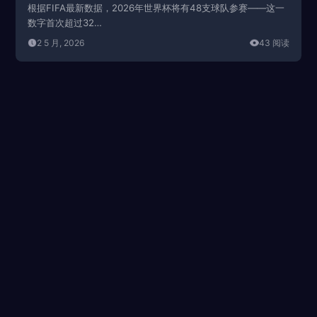
根据FIFA最新数据，2026年世界杯将有48支球队参赛——这一
数字首次超过32…
2 5 月, 2026
43 阅读