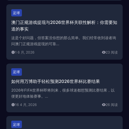
足球
澳门正规游戏提现与2026世界杯关联性解析：你需要知
道的事实
这是个好问题，但答案没你想的那么简单。我们经常收到读者询
问澳门正规游戏提现的可靠…
1 6 月, 2026
23 阅读
足球
如何用万博助手轻松预测2026世界杯比赛结果
2026年FIFA世界杯即将到来，很多球迷都想预测比赛结果，以
便更好地体验赛事。…
16 4 月, 2026
26 阅读
足球