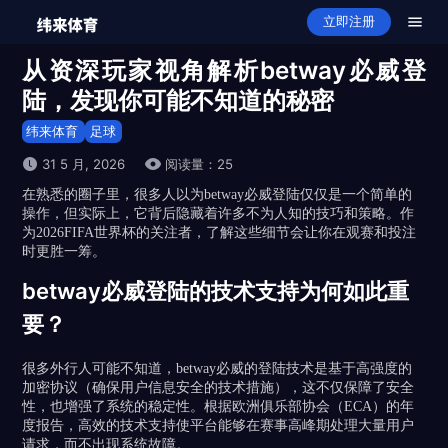
立即注册
从资深玩家视角解析betway必威登
纬来体育首页
陆，发现你可能不知道的秘密
纬来体育产品
纬来体育
足球
31 5 月, 2026
阅读量：25
选择纬来体育
在熟悉的圈子里，很多人以为betway必威登陆仅仅是一个简单的
操作，但实际上，它背后隐藏着许多不为人知的技巧和策略。作
纬来体育下载
为2026FIFA世界杯的关注者，了解这些细节会让你在观赛和投注
时更胜一筹。
纬来体育APP下载
纬来体育动态
betway必威登陆的技术支持为何如此重
纬来全站APP下载
纬来体育故事
要？
足球
很多外行人可能不知道，betway必威的登陆技术是基于高强度的
篮球
加密协议（确保用户信息安全的技术措施），这不仅保障了安全
性，也增强了系统的稳定性。根据欧洲俱乐部协会（ECA）的年
电竞
度报告，高效的技术支持使平台能够在赛事高峰期处理大量用户
请求，而不出现系统故障。