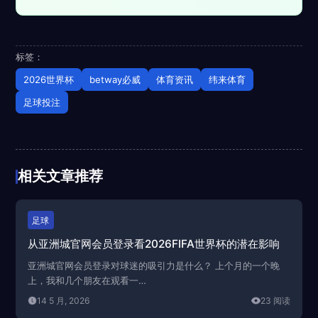
标签：
2026世界杯
betway必威
体育资讯
纬来体育
足球投注
相关文章推荐
足球
从亚洲城官网会员登录看2026FIFA世界杯的潜在影响
亚洲城官网会员登录对球迷的吸引力是什么？ 上个月的一个晚
上，我和几个朋友在观看一…
14 5 月, 2026
23 阅读