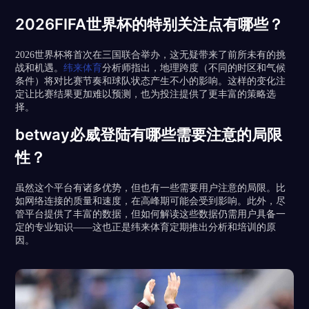
2026FIFA世界杯的特别关注点有哪些？
2026世界杯将首次在三国联合举办，这无疑带来了前所未有的挑
战和机遇。
纬来体育
分析师指出，地理跨度（不同的时区和气候
条件）将对比赛节奏和球队状态产生不小的影响。这样的变化注
定让比赛结果更加难以预测，也为投注提供了更丰富的策略选
择。
betway必威登陆有哪些需要注意的局限
性？
虽然这个平台有诸多优势，但也有一些需要用户注意的局限。比
如网络连接的质量和速度，在高峰期可能会受到影响。此外，尽
管平台提供了丰富的数据，但如何解读这些数据仍需用户具备一
定的专业知识——这也正是纬来体育定期推出分析和培训的原
因。