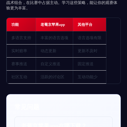
战术组合，在比赛中占据主动。学习这些策略，能让你的观赛体
验更为丰富。
功能
老葡京苹果app
其他平台
多语言支持
丰富的语言选项
语言选项有限
实时赔率
动态更新
更新不及时
赛事推送
自定义推送
固定推送
社区互动
活跃的讨论区
互动功能少
常见问题
老葡京苹果app在哪下载？