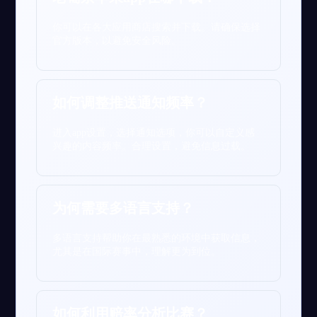
你可以在各大应用商店搜索并下载。请确保选择
官方版本，以避免安全风险。
如何调整推送通知频率？
进入app设置，选择通知选项，你可以自定义感
兴趣的内容频率。合理设置，避免信息过载。
为何需要多语言支持？
多语言支持帮助你在最熟悉的环境中获取信息，
尤其是在国际赛事中，理解更为到位。
如何利用赔率分析比赛？