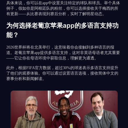
真人娱乐
具体来说，你可以在app中设置关注特定的球队和球员。举个具体
例子，假如你是阿根廷队的粉丝，你可以选择接收关于梅西的所
棋牌游戏
有更新——从比赛表现到赛后分析，实时了解明星动态。
为何选择老葡京苹果app的多语言支持功
能？
2026世界杯将在北美举行，这意味着你会接触到多种语言的报
道。老葡京苹果app提供多语言支持，这对非英语母语者尤其重要
——它让你在母语环境中获取信息，理解更为通透。
此外，根据FIFA官方数据，超过30%的球迷表示多语言支持提升
了他们的观赛体验。你可以通过设置语言选项，接收简体中文的
赛事分析和新闻解读。