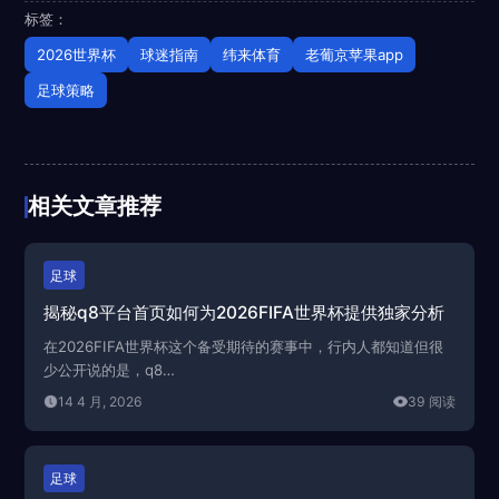
标签：
2026世界杯
球迷指南
纬来体育
老葡京苹果app
足球策略
相关文章推荐
足球
揭秘q8平台首页如何为2026FIFA世界杯提供独家分析
在2026FIFA世界杯这个备受期待的赛事中，行内人都知道但很
少公开说的是，q8…
14 4 月, 2026
39 阅读
足球