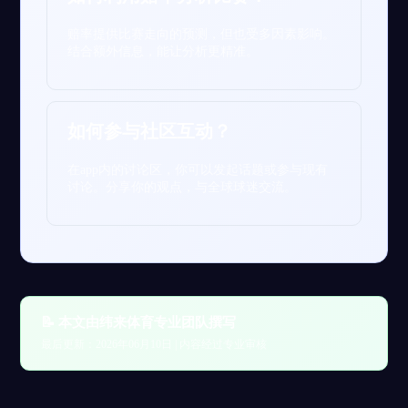
赔率提供比赛走向的预测，但也受多因素影响。
结合额外信息，能让分析更精准。
如何参与社区互动？
在app内的讨论区，你可以发起话题或参与现有
讨论。分享你的观点，与全球球迷交流。
📝 本文由纬来体育专业团队撰写
最后更新：2026年06月10日 | 内容经过专业审核