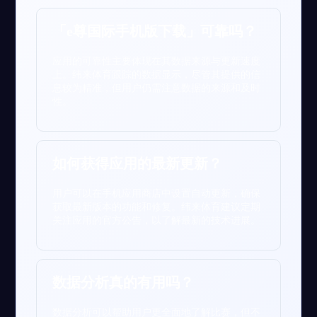
「e尊国际手机版下载」可靠吗？
应用的可靠性主要体现在其数据来源与更新速度
上。纬来体育跟踪的数据显示，尽管其提供的信
息较为精准，但用户仍需注意数据的来源和及时
性。
如何获得应用的最新更新？
用户可以在手机应用商店中设置自动更新，确保
获取最新版本的功能和修复。纬来体育建议定期
关注应用的官方公告，以了解最新的技术进展。
数据分析真的有用吗？
数据分析可以帮助用户更全面地了解比赛，但不