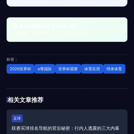
📝 本文由纬来体育专业团队撰写
最后更新：2026年05月11日 | 内容经过专业审核
标签：
2026世界杯
e尊国际
世界杯观赛
体育应用
纬来体育
相关文章推荐
足球
联赛买球排名导航的背后秘密：行内人透露的三大内幕