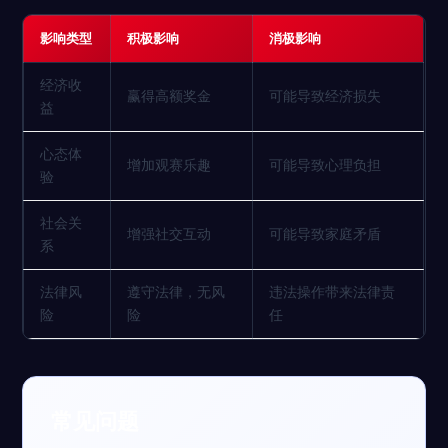
影响类型
积极影响
消极影响
经济收
赢得高额奖金
可能导致经济损失
益
心态体
增加观赛乐趣
可能导致心理负担
验
社会关
增强社交互动
可能导致家庭矛盾
系
法律风
遵守法律，无风
违法操作带来法律责
险
险
任
常见问题