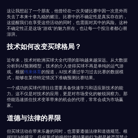
这让我想起了一个朋友，他曾经在一次关键比赛中因一次意外而
失去了本来十拿九稳的赌注。比赛中的不确定性是真实存在的，
这提醒我们在享受这些活动的同时，也需面对其中的风险。这种
不确定性正是这场“游戏”的魅力所在，也让每一个投注者都心潮
澎湃。
技术如何改变买球格局？
近年来，技术对欧洲买球大全代理的影响越来越深远。从大数据
分析到AI预测模型，技术的介入使得买球不再是单纯的运气游
戏。根据
纬来体育
的报道，AI技术通过学习过去比赛的数据模
式，能够在某些特定情况下准确预测比赛结果。
一个成功的买球代理往往需要具备快速学习和适应新技术的能
力。这不仅是对技术的应用，更是对市场变化的敏锐洞察力。那
些能迅速抓住技术变革带来的机会的代理，常常会成为市场赢
家。
道德与法律的界限
但买球活动在带来乐趣的同时，也需要遵循法律和道德规范。根
据FIFA的规定，任何形式的操控比赛结果的行为都是被严厉禁止