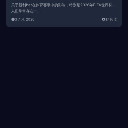
关于新利bet在体育赛事中的影响，特别是2026年FIFA世界杯，
人们常常存在一…
3 7 月, 2026
17 阅读