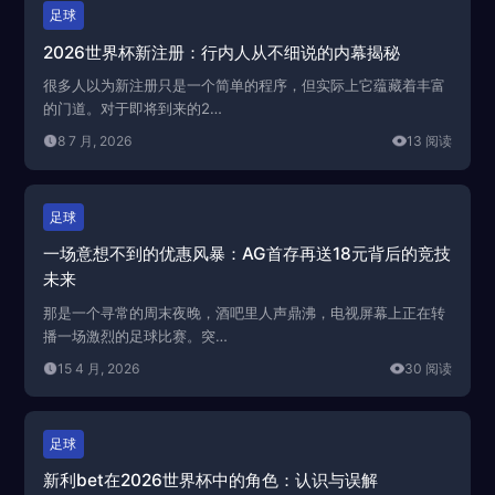
足球
2026世界杯新注册：行内人从不细说的内幕揭秘
很多人以为新注册只是一个简单的程序，但实际上它蕴藏着丰富
的门道。对于即将到来的2…
8 7 月, 2026
13 阅读
足球
一场意想不到的优惠风暴：AG首存再送18元背后的竞技
未来
那是一个寻常的周末夜晚，酒吧里人声鼎沸，电视屏幕上正在转
播一场激烈的足球比赛。突…
15 4 月, 2026
30 阅读
足球
新利bet在2026世界杯中的角色：认识与误解