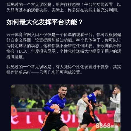
真人娱乐
我见过的一个常见误区是，用户往往忽视了平台的功能设置，以
棋牌游戏
为只有基本的观看功能。实际上，许多潜在功能未被充分利用。
如何最大化发挥平台功能？
云开体育官网入口不仅仅是一个简单的观看平台。你可以根据偏
好自定义界面，设置提醒和通知功能。举个具体例子，你可以订
阅特定球队的动态，这样你就不会错过任何比赛。据欧洲俱乐部
协会（ECA）年度报告显示，个性化推送极大地提高了用户的观
看满意度。
我见过的一个常见误区是，有人觉得个性化设置过于复杂，其实
操作简单易行——只需几步即可完成设置。