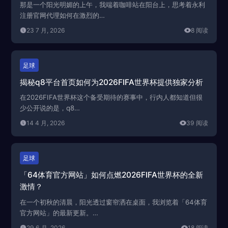
那是一个阳光明媚的上午，我端着咖啡站在阳台上，思考着永利
注册官网代理如何在激烈的…
23 7 月, 2026
8 阅读
足球
揭秘q8平台首页如何为2026FIFA世界杯提供独家分析
在2026FIFA世界杯这个备受期待的赛事中，行内人都知道但很
少公开说的是，q8…
14 4 月, 2026
39 阅读
足球
「64体育官方网站」如何点燃2026FIFA世界杯的全新
激情？
在一个初秋的清晨，阳光透过窗帘洒在桌面，我浏览着「64体育
官方网站」的最新更新。…
29 6 月, 2026
18 阅读