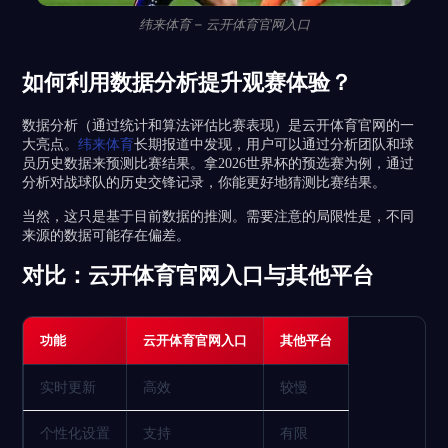
纬来体育 – 云开体育官网入口
如何利用数据分析提升观赛体验？
数据分析（通过统计和算法评估比赛表现）是云开体育官网的一
大亮点。
纬来体育
长期报道中发现，用户可以通过分析团队和球
员历史数据来预测比赛结果。拿2026世界杯的预选赛为例，通过
分析对战球队的历史交锋记录，你能更好地猜测比赛结果。
当然，这只是基于目前数据的推测。需要注意的局限性是，不同
来源的数据可能存在偏差。
对比：云开体育官网入口与其他平台
功能
云开体育官网入口
其他平台
实时更新
高效
较慢
个性化设置
支持
有限