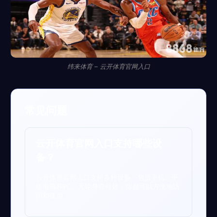
纬来体育 – 云开体育官网入口
常见问题
云开体育官网入口支持哪些设
备？
云开体育官网入口支持多种设备，包括手机、平
板电脑和PC。无论身在何处，你都可以方便地访
问和使用。