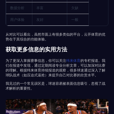
数据分析
丰富
欠缺
用户体验
友好
一般
从对比可以看出，虽然市面上有很多类似的平台，云开体育的优
势在于其综合的功能体验。
获取更多信息的实用方法
为了更深入掌握赛事信息，你可以关注
纬来体育
的专栏报道。我
们在报道中发现，通过定期阅读专业分析文章，可以加深对比赛
的理解。根据纬来体育持续报道的观察，很多球迷通过深入了解
球队战术（如压迫式逼抢）来提升自己对比赛的欣赏水平。
我见过的一个常见误区是，球迷容易被表面信息吸引，忽视了战
术解析的重要性。