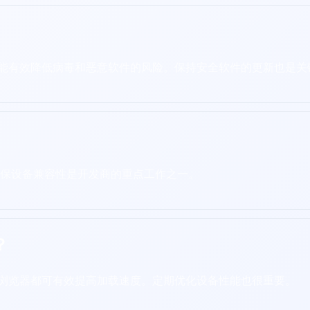
能有效降低病毒和恶意软件的风险。保持安全软件的更新也是关
确保设备兼容性是开发商的重点工作之一。
？
浏览器都可有效提高加载速度。定期优化设备性能也很重要。