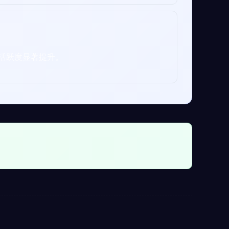
活跃度显著提升。