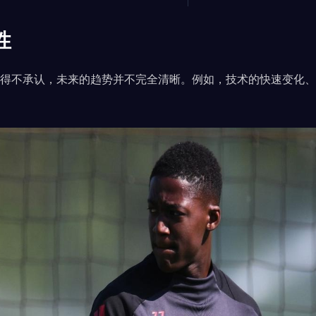
性
不得不承认，未来的趋势并不完全清晰。例如，技术的快速变化