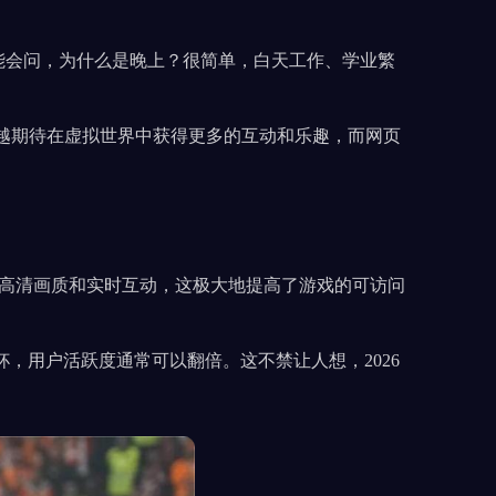
可能会问，为什么是晚上？很简单，白天工作、学业繁
来越期待在虚拟世界中获得更多的互动和乐趣，而网页
受高清画质和实时互动，这极大地提高了游戏的可访问
，用户活跃度通常可以翻倍。这不禁让人想，2026