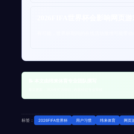
2026FIFA世界杯会影响网页
有可能，世界杯期间的在线活动激增可能带动
📝 本文由纬来体育专业团队撰写
最后更新：2026年07月08日 | 内容经过专业审核
标签：
2026FIFA世界杯
用户习惯
纬来体育
网页