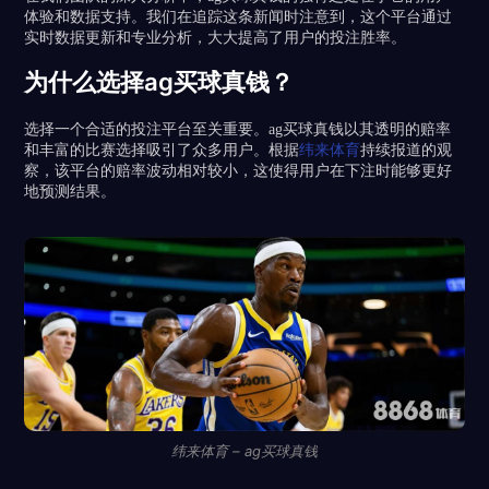
真人娱乐
体验和数据支持。我们在追踪这条新闻时注意到，这个平台通过
棋牌游戏
实时数据更新和专业分析，大大提高了用户的投注胜率。
为什么选择ag买球真钱？
选择一个合适的投注平台至关重要。ag买球真钱以其透明的赔率
和丰富的比赛选择吸引了众多用户。根据
纬来体育
持续报道的观
察，该平台的赔率波动相对较小，这使得用户在下注时能够更好
地预测结果。
纬来体育 – ag买球真钱