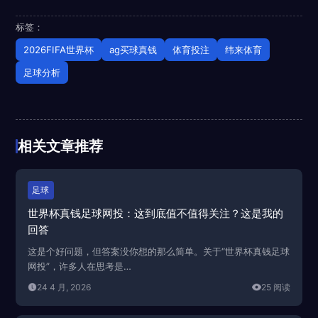
标签：
2026FIFA世界杯
ag买球真钱
体育投注
纬来体育
足球分析
相关文章推荐
足球
世界杯真钱足球网投：这到底值不值得关注？这是我的
回答
这是个好问题，但答案没你想的那么简单。关于“世界杯真钱足球
网投”，许多人在思考是…
24 4 月, 2026
25 阅读