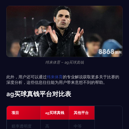
纬来体育 – ag买球真钱
此外，用户还可以通过
纬来体育
的专业解说获取更多关于比赛的
深度分析，这些信息往往能为用户带来意想不到的帮助。
ag买球真钱平台对比表
项目
ag买球真钱
其他平台
赔率透明度
高
中等