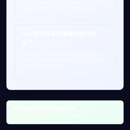
是的，在大赛期间可能出现系统延迟。用户需提
前做好投注规划，以应对可能的流量高峰。
2026世界杯会带来哪些投注机
会？
世界杯期间，ag买球真钱将提供多种投注选项，
涵盖从小组赛到决赛的所有阶段。用户可以根据
赛事动态调整投注策略。
📝 本文由纬来体育专业团队撰写
最后更新：2026年06月18日 | 内容经过专业审核