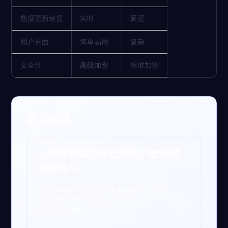
数据更新速度
实时
延迟
用户界面
简单易用
复杂
安全性
高级加密
标准加密
常见问题
ag买球真钱如何处理用户数据的
安全性？
平台声称使用高级加密技术确保数据安全，但具
体措施尚需进一步了解。用户可关注官方发布的
信息来做判断。