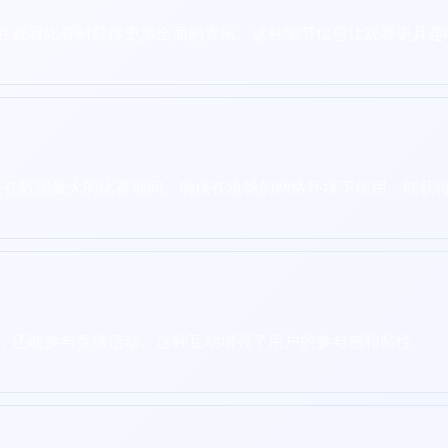
在观看比赛时获得更加全面的资讯。这种细节信息让观赛更具趣
别是在数据量大的比赛期间。确保在流畅的网络环境下使用，能获
，还能参与竞猜活动。这种互动增强了用户的参与感和黏性。