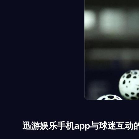
迅游娱乐手机app与球迷互动