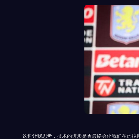
这也让我思考，技术的进步是否最终会让我们在虚拟世