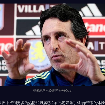
纬来体育 – 迅游娱乐手机app
界中找到更多的热情和归属感？在迅游娱乐手机app带来的体