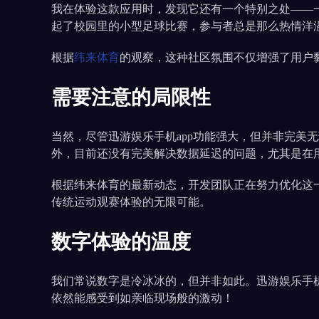
我在体验这款应用时，发现它还有一个特别之处——
起了校园里的小型足球比赛，参与者总是那么热情洋
根据
纬来体育
的观察，这种社区氛围不仅增强了用户
需要注意的局限性
当然，尽管迅游娱乐手机app功能强大，但并非完
外，目前还没有完美解决数据延迟的问题，尤其是在
根据纬来体育的最新动态，开发团队正在努力优化这一
传统运动观赛体验的无限可能。
数字体验的温度
我们常说数字是冷冰冰的，但并非如此。迅游娱乐手
依然能感受到如亲临现场般的激动！