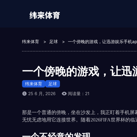
纬来体育
>
足球
>
一个傍晚的游戏，让迅游娱乐手机app
一个傍晚的游戏，让迅游娱
纬来体育
足球
25 6 月, 2026
阅读量：21
那是一个普通的傍晚，坐在沙发上，我正盯着手机屏
无忧无虑地用它连接世界。随着2026FIFA世界杯
一个不经意的发现