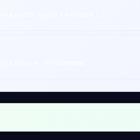
译质量有待提升，特别是在专业术语的翻译上。
。它主要提供参考，并不保证绝对准确。