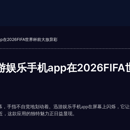
纬来体育首页
纬来体育产品
选择纬来体育
纬来体育下
纬来体育A
纬来全站A
在2026FIFA世界杯前大放异彩
乐手机app在2026FIF
幕，手指不自觉地划动着。迅游娱乐手机app在屏幕上闪烁，它
的临近，这款应用的独特魅力正日益显现。