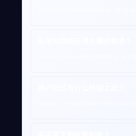
通过实时数据更新和比赛预测功能，用户能够
应用对网络环境有哪些要求？
迅游娱乐手机app对网络连接要求较高，特
用户社区有什么特别之处？
在社区中，用户不仅可以参与讨论和分享看法
多语言支持效果如何？