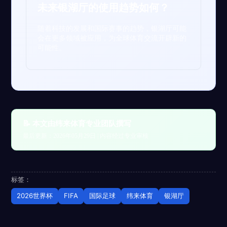
未来银湖厅的使用趋势如何？
随着科技的发展和国际赛事的趋势，银湖厅可能
会在更多领域被应用，为全球体育交流开辟新的
可能性。
📝 本文由纬来体育专业团队撰写
最后更新：2026年05月29日 | 内容经过专业审核
标签：
2026世界杯
FIFA
国际足球
纬来体育
银湖厅