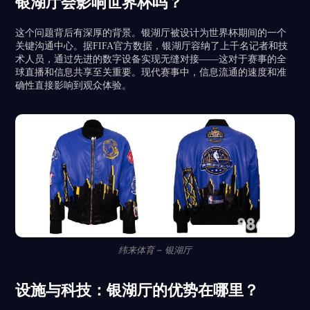
银湖厅会影响世界杯吗？
真人娱乐
棋牌游戏
这个问题背后有深厚的背景。银湖厅被设计为世界杯期间的一个
关键沟通中心。据FIFA官方数据，银湖厅容纳了上千名记者和技
术人员，通过先进的数字设备实现无缝对接——这对于赛事的全
球直播和信息共享至关重要。现代赛事中，信息流通的速度和准
确性直接影响到观众体验。
纬来体育 – 银湖厅
设施与科技：银湖厅的优势在哪里？