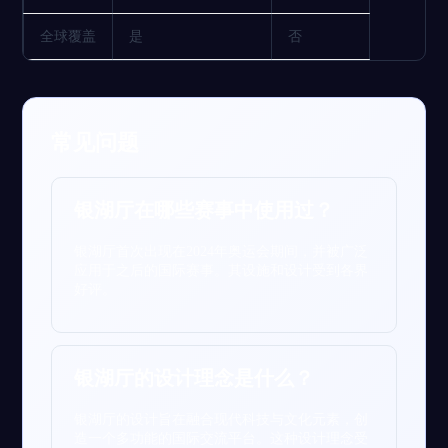
全球覆盖
是
否
常见问题
银湖厅在哪些赛事中使用过？
银湖厅首次出现在2024年奥运会期间，并被广泛
应用于之后的国际赛事。其设施和设计受到各界
好评。
银湖厅的设计理念是什么？
银湖厅的设计旨在融合现代科技与文化元素，创
造一个多功能的国际交流平台。这种设计理念受