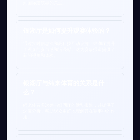
到国际建筑界的关注。
银湖厅是如何提升观赛体验的？
通过实时信息流和高科技互动设施，银湖厅提升
了观众的参与感和沉浸感。这为赛事报道提供了
新的视角和体验。
银湖厅与纬来体育的关系是什
么？
纬来体育多次参与银湖厅的活动报道，并提供了
深度分析，帮助观众更好地理解其在赛事中的作
用。