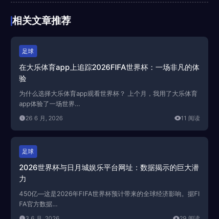
相关文章推荐
足球
在大乐体育app上追踪2026FIFA世界杯：一场非凡的体
验
为什么选择大乐体育app观看世界杯？ 上个月，我用了大乐体育
app体验了一场世界…
26 6 月, 2026
11 阅读
足球
2026世界杯与日月城娱乐平台网址：数据揭示的巨大潜
力
450亿—这是2026年FIFA世界杯预计带来的全球经济影响。据FI
FA官方数据…
3 6 月, 2026
29 阅读