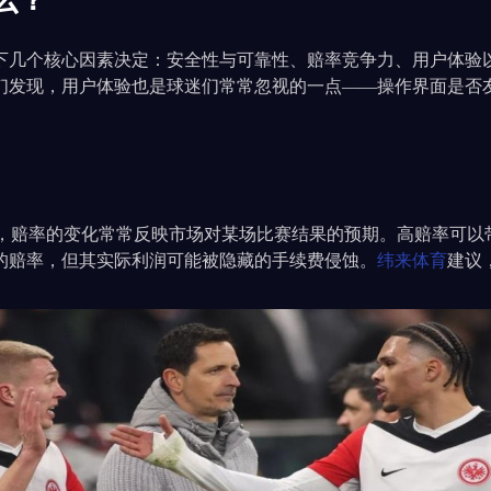
下几个核心因素决定：安全性与可靠性、赔率竞争力、用户体验
们发现，用户体验也是球迷们常常忽视的一点——操作界面是否
据，赔率的变化常常反映市场对某场比赛结果的预期。高赔率可
的赔率，但其实际利润可能被隐藏的手续费侵蚀。
纬来体育
建议