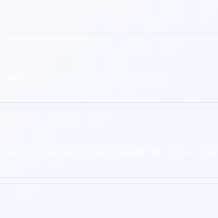
密和隐私政策。这是确保您资金安全的首要步骤。
水平的比较。好的竞争力意味着更高的潜在回报，但也需注意风