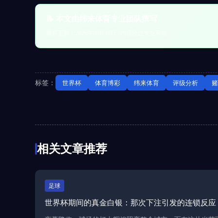
📝 本文由纬来体育专业团队撰写
最后更新：2026年06月19日 | 内容经过专业审核
标签：
世界杯
体育博彩
纬来体育
评级分析
赌
相关文章推荐
足球
世界杯期间的真金白银：那次下注引发的连锁反应