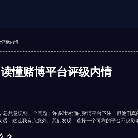
纬来体育首页
纬来体育产品
选择纬来体育
纬来体育下
纬来体育A
纬来全站A
台评级内情
，读懂赌博平台评级内情
界杯时，忽然意识到一个问题：许多球迷涌向赌博平台下注，但他们
实话，这让我有点意外。我们发现，选择一个可靠的平台不仅影
么？