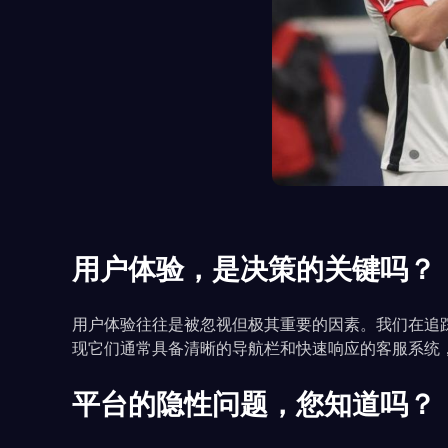
用户体验，是决策的关键吗？
用户体验往往是被忽视但极其重要的因素。我们在追
现它们通常具备清晰的导航栏和快速响应的客服系统，
平台的隐性问题，您知道吗？