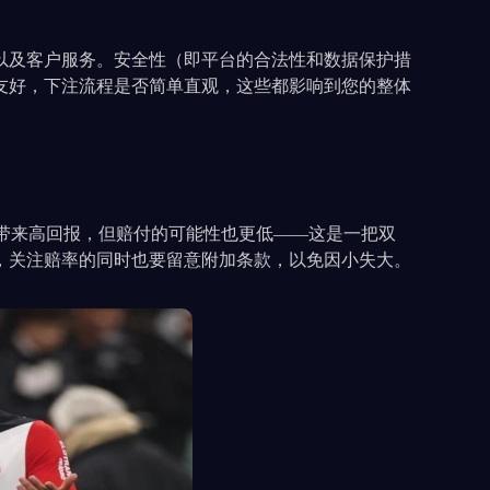
以及客户服务。安全性（即平台的合法性和数据保护措
友好，下注流程是否简单直观，这些都影响到您的整体
以带来高回报，但赔付的可能性也更低——这是一把双
，关注赔率的同时也要留意附加条款，以免因小失大。