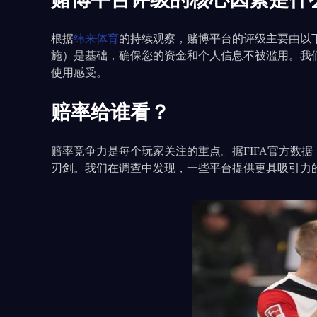
根据
纬来体育
的持续观察，赌博平台的评级主要由以
施）是基础，确保您的资金和个人信息不被滥用。我
使用感受。
赔率给谁看？
赔率竞争力是每个玩家关注的重点。据FIFA官方数
刃剑。我们在调查中发现，一些平台提供更具吸引力