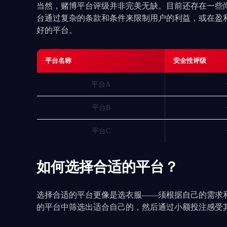
当然，赌博平台评级并非完美无缺。目前还存在一些
台通过复杂的条款和条件来限制用户的利益，或在盈
好的平台。
平台名称
安全性评级
平台A
平台B
平台C
如何选择合适的平台？
选择合适的平台更像是选衣服——须根据自己的需求
的平台中筛选出适合自己的，然后通过小额投注感受