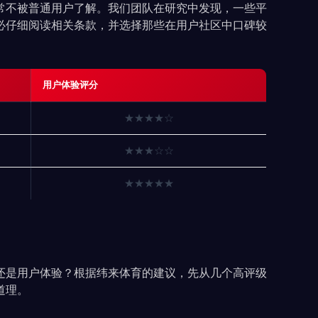
常不被普通用户了解。我们团队在研究中发现，一些平
必仔细阅读相关条款，并选择那些在用户社区中口碑较
用户体验评分
★★★★☆
★★★☆☆
★★★★★
还是用户体验？根据纬来体育的建议，先从几个高评级
道理。