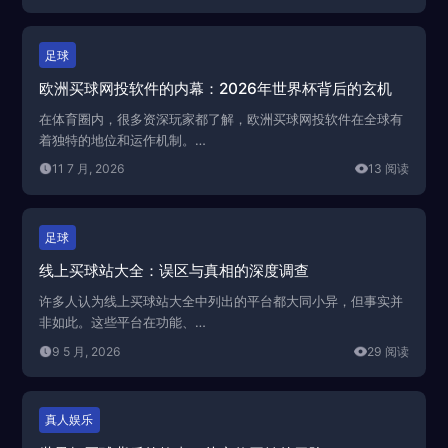
足球
欧洲买球网投软件的内幕：2026年世界杯背后的玄机
在体育圈内，很多资深玩家都了解，欧洲买球网投软件在全球有
着独特的地位和运作机制。…
11 7 月, 2026
13 阅读
足球
线上买球站大全：误区与真相的深度调查
许多人认为线上买球站大全中列出的平台都大同小异，但事实并
非如此。这些平台在功能、…
9 5 月, 2026
29 阅读
真人娱乐