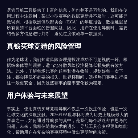
尽管导航工具提供了丰富的信息，但也并不是万能的。我们在使
用过程中注意到，某些小型赛事的数据更新并不及时，这可能导
致误判。根据欧洲俱乐部协会（ECA）的年度报告，数据延迟是
所有竞猜平台面临的普遍问题。因此，用户在使用导航时，需要
结合多方信息进行判断，避免过度依赖单一数据源。
真钱买球竞猜的风险管理
作为老球迷，我们知道风险管理是投注成功不可忽视的一环。根
据纬来体育的观察，适当地分散风险投注是降低损失的有效方
法。此外，了解每场比赛的赔率和潜在收益，规划好每一次下
注，都会降低不必要的损失。世界杯期间，选择热门赛事进行投
注一般更安全，因为这些赛事的赔率变化较为稳定。
用户体验与未来展望
事实上，使用真钱买球竞猜导航不仅是一次投注体验，也是一次
足球文化的深度接触。2026FIFA世界杯将成为历史上规模最大的
赛事之一，如何通过导航参与其中，是我们每个球迷都在思考的
问题。未来，我相信随着技术的进步，导航工具会变得更加智能
化，帮助用户在复杂的赛事环境中做出更明智的决策。