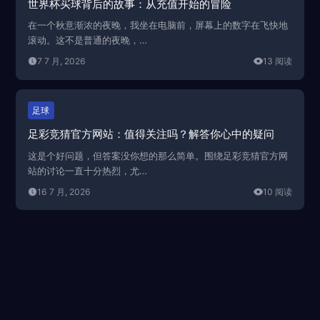
世界杯买球背后的故事：从充值开始的冒险
在一个秋意渐浓的夜晚，我坐在电脑前，屏幕上的数字在飞快地
滚动。这不是普通的夜晚，…
7 7 月, 2026
13 阅读
足球
足彩竞猜官方网站：值得关注吗？解答你心中的疑问
这是个好问题，但答案没你想的那么简单。围绕足彩竞猜官方网
站的讨论一直十分热烈，尤…
16 7 月, 2026
10 阅读