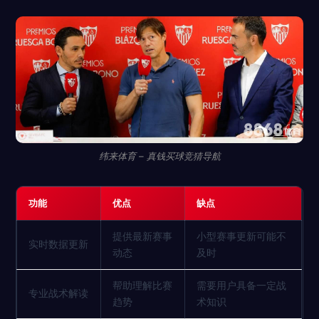
纬来体育 – 真钱买球竞猜导航
功能
优点
缺点
提供最新赛事
小型赛事更新可能不
实时数据更新
动态
及时
帮助理解比赛
需要用户具备一定战
专业战术解读
趋势
术知识