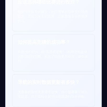
应该选择哪些比赛进行投注？
根据纬来体育的建议，热门赛事的赔率变化较为
稳定，是较为安全的选择。但依然需要分析具体
情况。
如何提高竞猜的成功率？
掌握战术知识，如“压迫式逼抢”，利用导航提供
的数据进行判断。别忘了结合多方信息，避免误
判。
导航的实时数据更新有多快？
大赛事的数据更新通常较快，但小型赛事可能出
现延迟。用户需结合其他信息源进行综合判断。