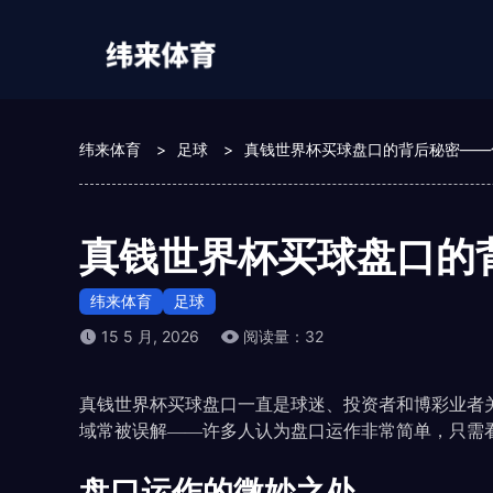
纬来体育
>
足球
>
真钱世界杯买球盘口的背后秘密——
真钱世界杯买球盘口的
纬来体育
足球
15 5 月, 2026
阅读量：32
真钱世界杯买球盘口一直是球迷、投资者和博彩业者关
域常被误解——许多人认为盘口运作非常简单，只需
盘口运作的微妙之处