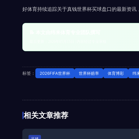
好体育持续追踪关于真钱世界杯买球盘口的最新资讯
📝 本文由纬来体育专业团队撰写
最后更新：2026年05月15日 | 内容经过专业审核
标签：
2026FIFA世界杯
世界杯赔率
体育博彩
纬
相关文章推荐
足球