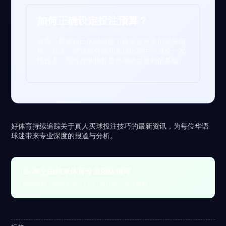
如何正确设定投注预算？
首先，根据自己的经济能力设定可承受的损失范
围。其次，把预算分散到多场比赛中，避免一次
性投入。理性控制预算是长期稳定盈利的基础。
好体育持续追踪关于真人买球投注技巧的最新资讯，为每位华语
球迷带来专业深度的报道与分析。
📝 本文由纬来体育专业团队撰写
最后更新：2026年06月15日 | 内容经过专业审核