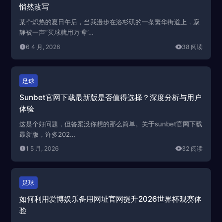
悄然改写
某个炽热的夏日午后，当我漫步在洛杉矶的一条繁华街道上，寂
静被一声“买球就用万博”…
6 4 月, 2026
38 阅读
足球
Sunbet官网下载最新版是否值得选择？深度分析与用户
体验
这是个好问题，但答案没你想的那么简单。关于sunbet官网下载
最新版，许多202…
1 5 月, 2026
32 阅读
足球
如何利用爱博娱乐备用网址官网提升2026世界杯观赛体
验