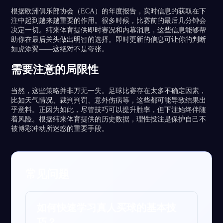
根据欧洲俱乐部协会（ECA）的年度报告，实时信息的获取在下
注中起到越来越重要的作用。很多时候，比赛前的最后几分钟会
决定一切。纬来体育提供即时赛况和内幕消息，这些信息能够帮
助你在最后关头做出明智的选择。即时更新的信息可让你的判断
如虎添翼——这绝对不是夸张。
需要注意的局限性
当然，这些策略并非万无一失。足球比赛存在太多不确定因素，
比如天气情况、裁判判罚、意外伤病等，这些都可能导致结果出
乎意料。正因为如此，尽管技巧可以提升胜率，但下注始终伴随
着风险。根据纬来体育提供的历史数据，理性投注是保护自己不
被博彩冲动所迷惑的重要手段。
常见问题
如何快速学习真人买球的基本技
巧？