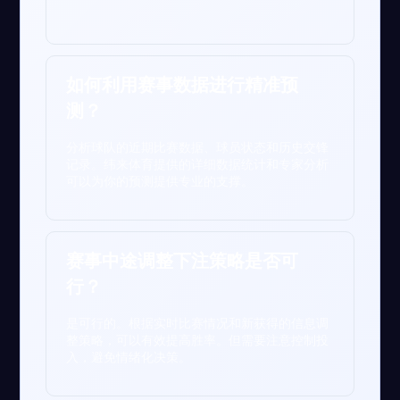
如何利用赛事数据进行精准预
测？
分析球队的近期比赛数据、球员状态和历史交锋
记录。纬来体育提供的详细数据统计和专家分析
可以为你的预测提供专业的支撑。
赛事中途调整下注策略是否可
行？
是可行的。根据实时比赛情况和新获得的信息调
整策略，可以有效提高胜率。但需要注意控制投
入，避免情绪化决策。