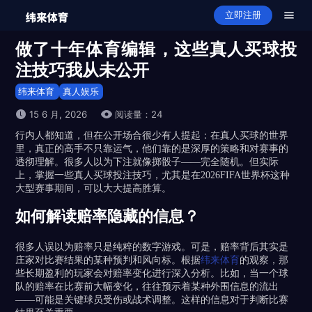
立即注册
做了十年体育编辑，这些真人买球投
纬来体育首页
注技巧我从未公开
纬来体育产品
纬来体育
真人娱乐
15 6 月, 2026
阅读量：24
选择纬来体育
行内人都知道，但在公开场合很少有人提起：在真人买球的世界
里，真正的高手不只靠运气，他们靠的是深厚的策略和对赛事的
纬来体育下载
透彻理解。很多人以为下注就像掷骰子——完全随机。但实际
上，掌握一些真人买球投注技巧，尤其是在2026FIFA世界杯这种
纬来体育APP下载
纬来体育动态
大型赛事期间，可以大大提高胜算。
纬来全站APP下载
如何解读赔率隐藏的信息？
纬来体育故事
足球
很多人误以为赔率只是纯粹的数字游戏。可是，赔率背后其实是
庄家对比赛结果的某种预判和风向标。根据
纬来体育
的观察，那
篮球
些长期盈利的玩家会对赔率变化进行深入分析。比如，当一个球
队的赔率在比赛前大幅变化，往往预示着某种外围信息的流出
电竞
——可能是关键球员受伤或战术调整。这样的信息对于判断比赛