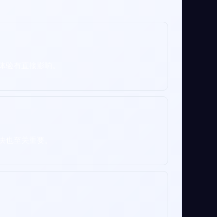
体验有直接影响。
决也至关重要。