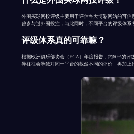
外围买球网投评级主要用于评估各大博彩网站的可信度
曾参与过外围投注，与此同时，不同平台的评级体系
评级体系真的可靠嘛？
根据欧洲俱乐部协会（ECA）年度报告，约60%的
异往往会导致对同一平台的截然不同的评价。再加上