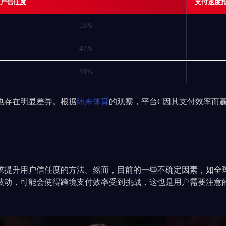
户信任度
支付速度
55%
47%
63%
也存在明显差异。根据
纬来体育
的观察，平台C因其支付效率而
寻求提升用户信任度的方法。然而，目前的一些不确定因素，如
波动，可能会使得跨境支付效率受到挑战，这也是用户需要注意