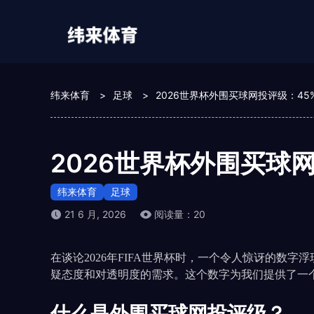
纬来体育
>
足球
>
2026世界杯外围买球网投评级：4
2026世界杯外围买球
纬来体育
足球
21 6 月, 2026
阅读量：20
在谈论2026年FIFA世界杯时，一个令人惊讶的数
疑态度和对透明度的需求。这个数字为我们提供了一
什么是外围买球网投评级？