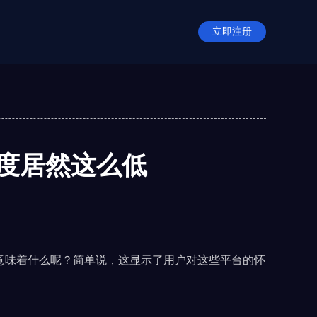
载
纬来体育动态
纬来体育故事
立即注册
PP下载
足球
PP下载
篮球
电竞
真人娱乐
任度居然这么低
棋牌游戏
，这意味着什么呢？简单说，这显示了用户对这些平台的怀