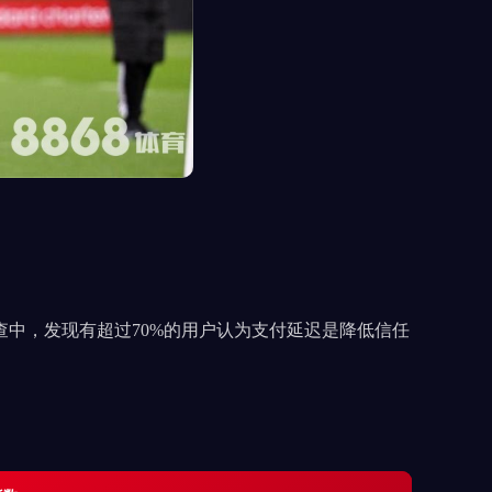
查中，发现有超过70%的用户认为支付延迟是降低信任