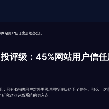
纬来体育首页
纬来体育产品
选择纬来体育
纬来体育下
纬来体育A
纬来全站A
5%网站用户信任度居然这么低
网投评级：45%网站用户信
字浮现：只有45%的用户对外围买球网投评级给予了信任。那么
个研究这些评级系统的切入点。