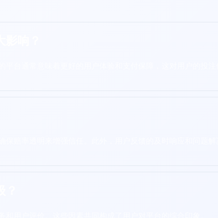
大影响？
的平台通常意味着更好的用户体验和支付保障，这对用户的投注
确保赔率透明来增强信任。此外，用户反馈的及时响应和问题解
级？
务和用户评价。这些因素共同构成了用户对平台的综合印象。