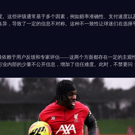
。这些评级通常基于多个因素，例如赔率准确性、支付速度以及客
各异，导致了一定的信息不对称。这种不一致性让球迷们在选择
评级依赖于用户反馈和专家评估——这两个方面都存在一定的主
行业内部的少量不公开信息，增加了信任难度。此时，不禁要问