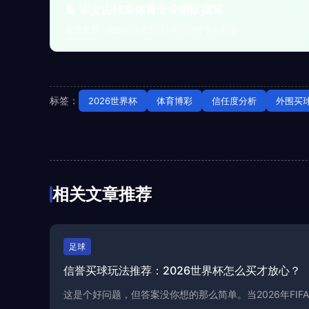
📝 本文由纬来体育专业团队撰写
最后更新：2026年06月21日 | 内容经过专业审核
标签：
2026世界杯
体育博彩
信任度分析
外围买
相关文章推荐
足球
信誉买球玩法推荐：2026世界杯怎么买才放心？
这是个好问题，但答案没你想的那么简单。当2026年FIF