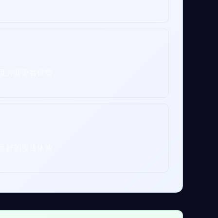
度方面更有优势。
良好的投注体验。