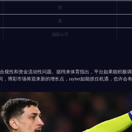
快
高
国际认可
当前的合规性和资金流动性问题。据纬来体育指出，平台如果能积
杯期间，博彩市场将迎来新的增长点，raybet如能抓住机遇，也