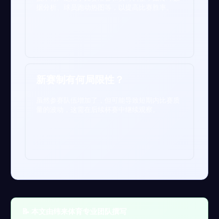
据分析、球员跑动热图等，以提高比赛胜率。
新赛制有何局限性？
虽然参赛队伍增加了，但可能导致短期内比赛质
量的波动，这需在后续杯赛中继续观察。
📝 本文由纬来体育专业团队撰写