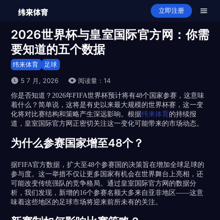
立即注册
2026世界杯与皇室国际官方网：你需
纬来体育首页
要知道的五个数据
纬来体育产品
纬来体育
足球
5 7 月, 2026
阅读量：14
选择纬来体育
你是否知道？2026年FIFA世界杯预计将有48个国家参赛，这意味
着什么？简单说，这将是有史以来最大规模的世界杯赛，这一变
纬来体育下载
化将对比赛结构和策略产生深远影响。根据
纬来体育
的持续报
道，皇室国际官方网正密切关注这一变化可能带来的市场动态。
纬来体育APP下载
纬来体育动态
为什么参赛国家增至48个？
纬来全站APP下载
纬来体育故事
据FIFA官方数据，扩大至48个参赛国的决策旨在增加全球足球的
足球
参与度。这一举措不仅让更多国家有机会在世界舞台上亮相，还
可能改变传统强队的竞争格局。通过皇室国际官方网的数据分
篮球
析，我们发现，新增的16个参赛名额大多来自亚非地区——这意
味着这些地区的足球市场将迎来前所未有的关注。
电竞