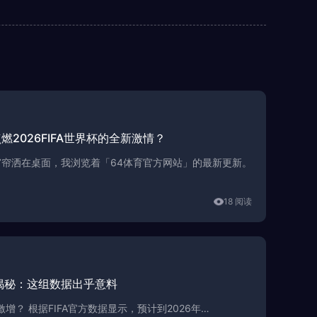
2026FIFA世界杯的全新激情？
帘洒在桌面，我浏览着「64体育官方网站」的最新更新。
18 阅读
大揭秘：这组数据出乎意料
增？ 根据FIFA官方数据显示，预计到2026年…