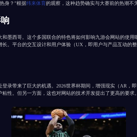
热身？”根据
纬来体育
的观察，这种趋势确实与大赛前的热潮不
影响
大和墨西哥。这个多国联合的特色将如何影响九游会网站的使用呢
增长。平台的交互设计和用户体验（UX，即用户与产品互动的
登录带来了巨大的机遇。2026世界杯期间，增强现实（AR，
户粘性。但另一方面，这也对网站的技术开发提出了更高的要求