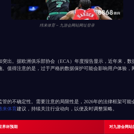
纬来体育 – 九游会网站网址登录
突出。据欧洲俱乐部协会（ECA）年度报告显示，近年来，数
施。值得注意的是，过于严格的数据保护可能会影响用户体验，
管的不确定性。需要注意的局限性是，2026年的法律框架可
纬来体育
建议，持续关注行业动向，以便及时调整策略。
6世界杯预期
对九游会网站