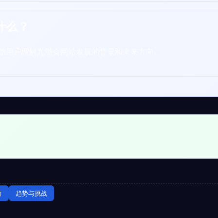
什么？
助用户理解九游会网站发展的背景和未来方向。
育
趋势与挑战