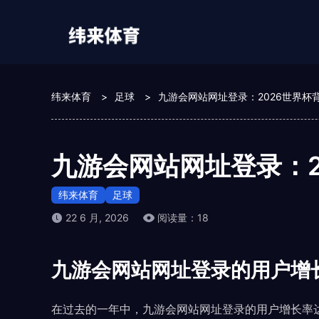
纬来体育
>
足球
>
九游会网站网址登录：2026世界杯
九游会网站网址登录：2
纬来体育
足球
22 6 月, 2026
阅读量：18
九游会网站网址登录的用户增
在过去的一年中，九游会网站网址登录的用户增长率