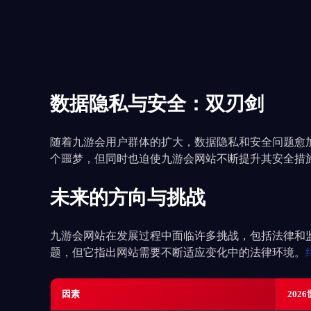
数据隐私与安全：双刃剑
随着九游会用户群体的扩大，数据隐私和安全问题愈加
个噩梦，但同时也迫使九游会网站不断提升其安全措
未来的方向与挑战
九游会网站在发展过程中面临许多挑战，包括法律和监
题，但它指出网站需要不断适应变化中的法律环境。
因素
202