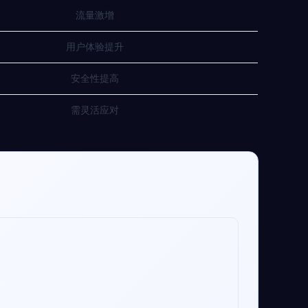
流量激增
用户体验提升
安全性提高
需灵活应对
。