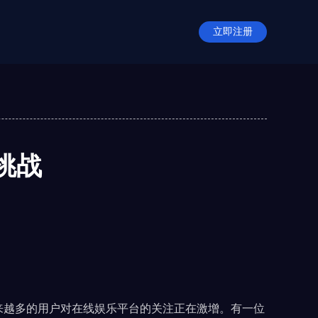
载
纬来体育动态
纬来体育故事
立即注册
PP下载
足球
PP下载
篮球
电竞
真人娱乐
挑战
棋牌游戏
来越多的用户对在线娱乐平台的关注正在激增。有一位