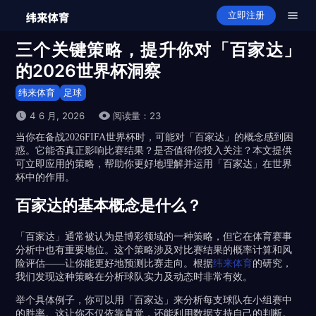
立即注册
三个关键策略，提升你对「百家达」
纬来体育首页
的2026世界杯洞察
纬来体育产品
纬来体育
足球
4 6 月, 2026
阅读量：23
选择纬来体育
当你在备战2026FIFA世界杯时，可能对「百家达」的概念感到困
惑。它能否真正影响比赛结果？是否值得你投入关注？本文提供
纬来体育下载
可立即应用的策略，帮助你更好地理解并运用「百家达」在世界
杯中的作用。
纬来体育APP下载
纬来体育动态
百家达的基本概念是什么？
纬来全站APP下载
纬来体育故事
「百家达」通常被认为是博彩领域的一种策略，但它在体育赛事
足球
分析中也有重要地位。这个策略涉及对比赛结果的概率计算和风
险评估——让你能更好地预测比赛走向。根据
纬来体育
的研究，
篮球
我们发现这种策略在分析球队实力及动态时非常有效。
电竞
举个具体例子，你可以用「百家达」来分析每支球队在小组赛中
的胜率。这让你不仅依靠直觉，还能利用数据支持自己的判断。