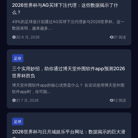
2026世界杯与AG买球下注代理：这些数据揭示了什
么？
49%的足球迷计划通过AG买球下注代理参与2026世界杯。这一
数据表明，越来越多…
20 6 月, 2026
21 阅读
足球
三个实用妙招，助你通过博天堂外围软件app预测2026
世界杯胜负
博天堂外围软件app的核心优势是什么？ 在尝试使用博天堂外围
软件app时，你可能…
21 7 月, 2026
12 阅读
足球
2026世界杯与日月城娱乐平台网址：数据揭示的巨大潜