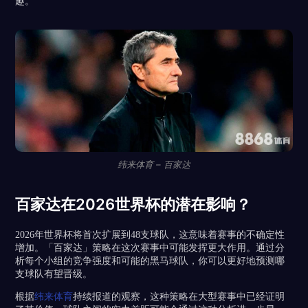
趣。
纬来体育 – 百家达
百家达在2026世界杯的潜在影响？
2026年世界杯将首次扩展到48支球队，这意味着赛事的不确定性
增加。「百家达」策略在这次赛事中可能发挥更大作用。通过分
析每个小组的竞争强度和可能的黑马球队，你可以更好地预测哪
支球队有望晋级。
根据
纬来体育
持续报道的观察，这种策略在大型赛事中已经证明