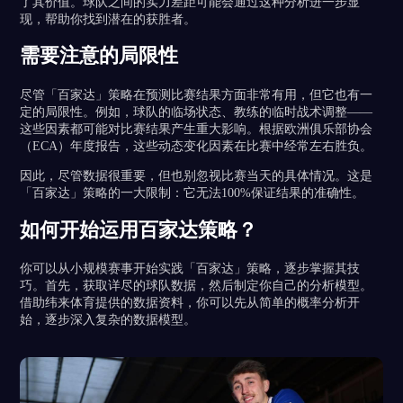
了其价值。球队之间的实力差距可能会通过这种分析进一步显
现，帮助你找到潜在的获胜者。
需要注意的局限性
尽管「百家达」策略在预测比赛结果方面非常有用，但它也有一
定的局限性。例如，球队的临场状态、教练的临时战术调整——
这些因素都可能对比赛结果产生重大影响。根据欧洲俱乐部协会
（ECA）年度报告，这些动态变化因素在比赛中经常左右胜负。
因此，尽管数据很重要，但也别忽视比赛当天的具体情况。这是
「百家达」策略的一大限制：它无法100%保证结果的准确性。
如何开始运用百家达策略？
你可以从小规模赛事开始实践「百家达」策略，逐步掌握其技
巧。首先，获取详尽的球队数据，然后制定你自己的分析模型。
借助纬来体育提供的数据资料，你可以先从简单的概率分析开
始，逐步深入复杂的数据模型。