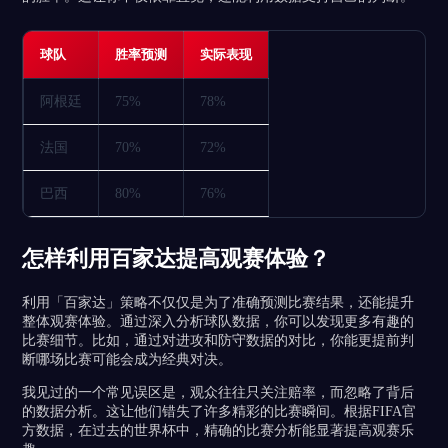
真人娱乐
棋牌游戏
球队
胜率预测
实际表现
阿根廷
75%
78%
法国
70%
72%
巴西
80%
76%
怎样利用百家达提高观赛体验？
利用「百家达」策略不仅仅是为了准确预测比赛结果，还能提升
整体观赛体验。通过深入分析球队数据，你可以发现更多有趣的
比赛细节。比如，通过对进攻和防守数据的对比，你能更提前判
断哪场比赛可能会成为经典对决。
我见过的一个常见误区是，观众往往只关注赔率，而忽略了背后
的数据分析。这让他们错失了许多精彩的比赛瞬间。根据FIFA官
方数据，在过去的世界杯中，精确的比赛分析能显著提高观赛乐