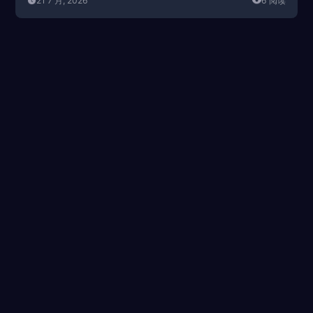
21 7 月, 2026
6 阅读