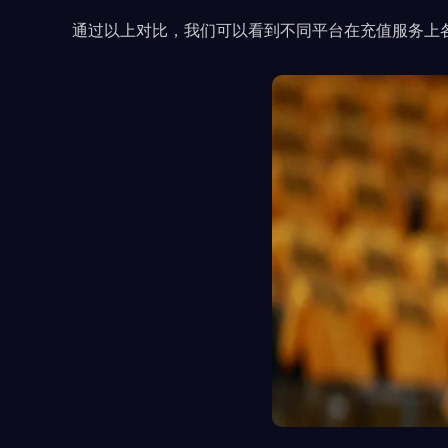
通过以上对比，我们可以看到不同平台在充值服务上