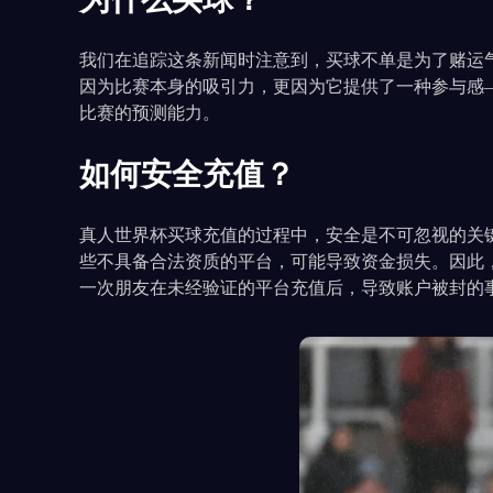
我们在追踪这条新闻时注意到，买球不单是为了赌运气
因为比赛本身的吸引力，更因为它提供了一种参与感
比赛的预测能力。
如何安全充值？
真人世界杯买球充值的过程中，安全是不可忽视的关
些不具备合法资质的平台，可能导致资金损失。因此
一次朋友在未经验证的平台充值后，导致账户被封的