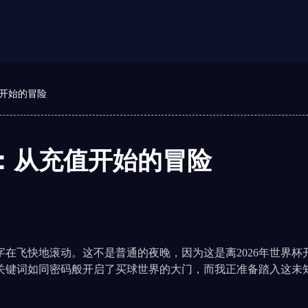
纬来体育首页
纬来体育产品
选择纬来体育
纬来体育下
纬来体育A
纬来全站A
开始的冒险
：从充值开始的冒险
在飞快地滚动。这不是普通的夜晚，因为这是离2026年世界
关键词如同密码般开启了买球世界的大门，而我正准备踏入这未