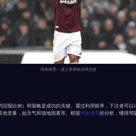
纬来体育 – 真人世界杯买球充值
的回报比例）和策略是成功的关键。通过利用赔率，下注者可以
其他变量，如天气和场地因素等。根据
纬来体育
的分析，懂得驾