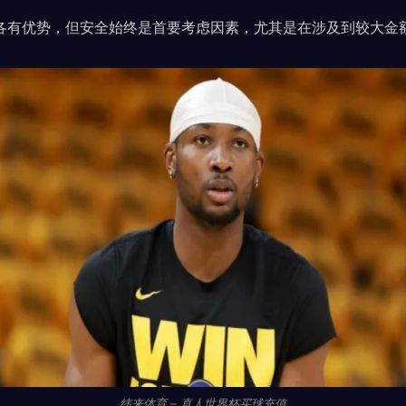
各有优势，但安全始终是首要考虑因素，尤其是在涉及到较大金
纬来体育 – 真人世界杯买球充值