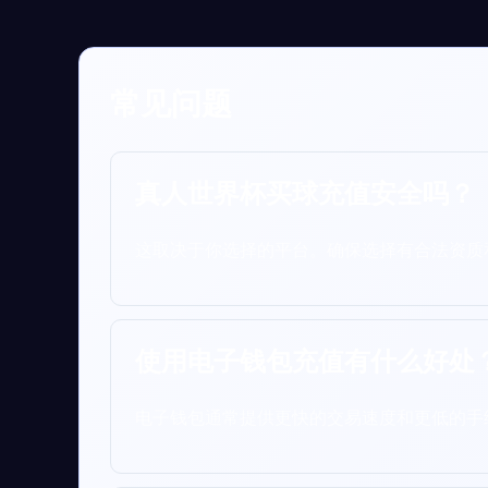
常见问题
真人世界杯买球充值安全吗？
这取决于你选择的平台。确保选择有合法资质
使用电子钱包充值有什么好处
电子钱包通常提供更快的交易速度和更低的手