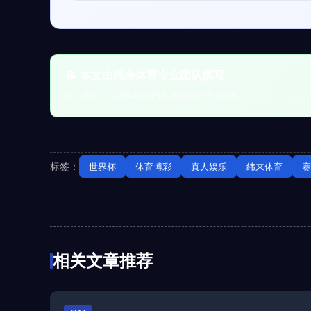
📝 本文由纬来体育专业团队撰写
最后更新：2026年07月07日 | 内容经过专业审核
标签：
世界杯
体育博彩
真人娱乐
纬来体育
赛
相关文章推荐