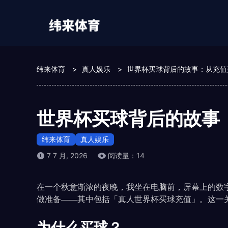
纬来体育
>
真人娱乐
>
世界杯买球背后的故事：从充值
世界杯买球背后的故事
纬来体育
真人娱乐
7 7 月, 2026
阅读量：14
在一个秋意渐浓的夜晚，我坐在电脑前，屏幕上的数字
做准备——其中包括「真人世界杯买球充值」。这一
为什么买球？