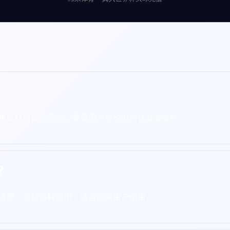
和良好口碑的平台，查看用户评论以评估其安全性。
？
续费，支持多种货币，适合国际用户使用。