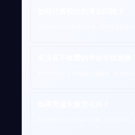
如何计算投注的潜在回报？
通过赔率可以计算潜在回报。赔率代表投注金
有没有不收费的平台可供选择
部分平台提供免手续费的充值服务，但可能在
如果充值失败怎么办？
首先检查网络连接和账户余额，如问题持续，