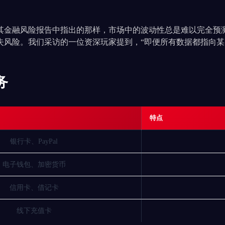
其金融风险报告中指出的那样，市场中的波动性总是难以完全预
失风险。我们采访的一位资深玩家提到，“即便所有数据都指向某
务
特点
银行卡、PayPal
电子钱包、加密货币
信用卡、借记卡
线下充值卡