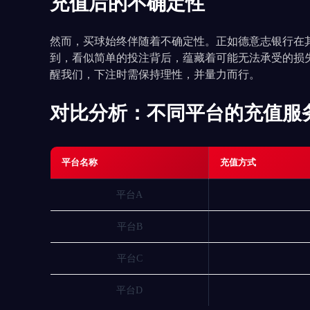
充值后的不确定性
然而，买球始终伴随着不确定性。正如德意志银行在
到，看似简单的投注背后，蕴藏着可能无法承受的损
醒我们，下注时需保持理性，并量力而行。
对比分析：不同平台的充值服
平台名称
充值方式
平台A
平台B
平台C
平台D