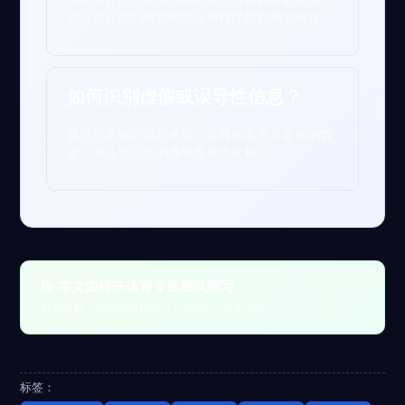
纬来体育经常提供详细的数据分析和赛前预测，
你可以在他们的官网或应用程序找到相关内容。
如何识别虚假或误导性信息？
通过交叉验证信息来源，选择知名平台提供的数
据，并注意信息的透明度和出处标识。
📝 本文由纬来体育专业团队撰写
最后更新：2026年05月08日 | 内容经过专业审核
标签：