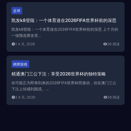
足球
凯发k8登陆：一个体育迷在2026FIFA世界杯前的深思
凯发k8登陆：一个体育迷在2026FIFA世界杯前的深思 上个月的
一场预选赛改变…
1 4 月, 2026
36 阅读
棋牌游戏
精通澳门三公下注：享受2026世界杯的独特策略
你可能正为即将到来的2026FIFA世界杯而激动，但在澳门三公
下注上却感到困惑。…
2 4 月, 2026
38 阅读