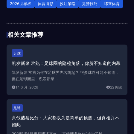
2026世界杯
体育博彩
投注策略
竞猜技巧
纬来体育
相关文章推荐
足球
凯发新泉 常熟：足球圈的隐秘角落，你所不知道的内幕
凯发新泉 常熟为何在足球界声名鹊起？ 很多球迷可能不知道，
但在足球圈里，凯发新泉…
14 6 月, 2026
22 阅读
足球
真钱赌盘比分：大家都以为是简单的预测，但真相并不
如此
2026FIFA世界杯即将来临，”真钱赌盘比分”成为了球…