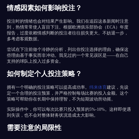
情感因素如何影响投注？
投注时的情绪也会对结果产生影响。我们在追踪这条新闻时注意
到，热情常常使人盲目下注。根据欧洲俱乐部协会（ECA）年度
报告，过度依赖情感判断的投注者往往损失更大。不妨退一步，
多考虑客观数据。
尝试在下注前做个冷静的分析，列出你投注选择的理由，确保这
些理由基于事实而非冲动。我见过的一个常见误区是——在自己
支持的球队上投入过多资金。
如何制定个人投注策略？
拥有一个明确的投注策略可以提高成功率。
纬来体育
建议，先设
定一个合理的投注预算，并严格控制每场比赛的投入金额。这个
策略可帮助你在长期中保持理智，不为短期波动所动摇。
实际操作中，你可以每次比赛只投入预算的5%-10%。这样即使遇
到失误，也不会对整体财务状况造成太大影响。
需要注意的局限性