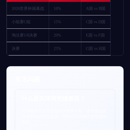
2026世界杯揭幕战
10%
A国 vs B国
小组赛C组
15%
C国 vs D国
淘汰赛1/8决赛
20%
E国 vs F国
决赛
25%
G国 vs H国
常见问题
什么是买球网竞猜资讯？
买球网竞猜资讯是指提供赛事分析、赔率变动及
投注建议的平台信息。帮助投注者做出更明智的
决策。