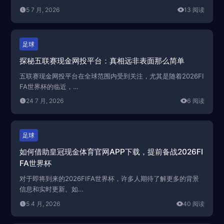
5 7 月, 2026
13 阅读
足球
探秘五联赛现金网投平台：真相远非表面那么简单
五联赛现金网投平台在全球范围内受到关注，尤其是随着2026FI
FA世界杯的临近，…
24 7 月, 2026
6 阅读
足球
如何借助皇冠现金体育官网APP下载，提前备战2026FI
FA世界杯
对于即将到来的2026FIFA世界杯，许多人期待了解更多的背景
信息和实时更新。如…
5 4 月, 2026
40 阅读